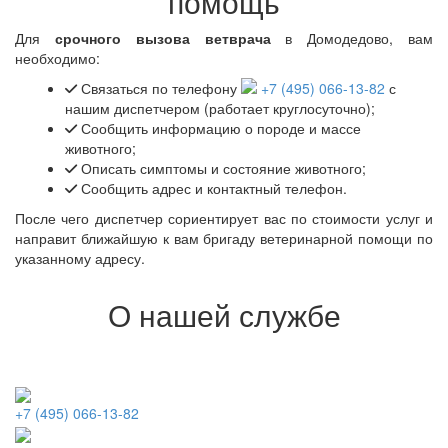
помощь
Для
срочного вызова ветврача
в Домодедово, вам
необходимо:
Связаться по телефону
+7 (495) 066-13-82
с
нашим диспетчером (работает круглосуточно);
Сообщить информацию о породе и массе
животного;
Описать симптомы и состояние животного;
Сообщить адрес и контактный телефон.
После чего диспетчер сориентирует вас по стоимости услуг и
направит ближайшую к вам бригаду ветеринарной помощи по
указанному адресу.
О нашей службе
+7 (495) 066-13-82