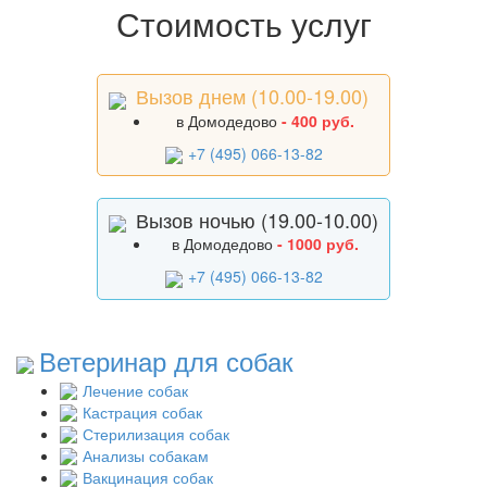
Стоимость услуг
Вызов днем (10.00-19.00)
в Домодедово
- 400 руб.
+7 (495) 066-13-82
Вызов ночью (19.00-10.00)
в Домодедово
- 1000 руб.
+7 (495) 066-13-82
Ветеринар для собак
Лечение собак
Кастрация собак
Стерилизация собак
Анализы собакам
Вакцинация собак