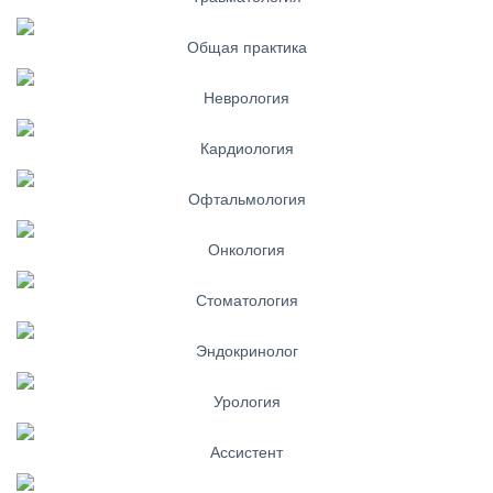
Общая практика
Неврология
Кардиология
Офтальмология
Онкология
Стоматология
Эндокринолог
Урология
Ассистент