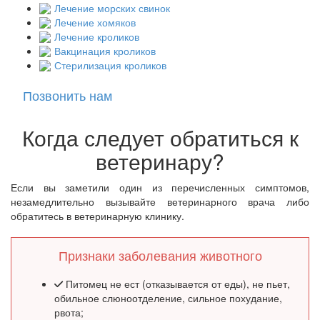
Лечение морских свинок
Лечение хомяков
Лечение кроликов
Вакцинация кроликов
Стерилизация кроликов
Позвонить нам
Когда следует обратиться к
ветеринару?
Если вы заметили один из перечисленных симптомов,
незамедлительно вызывайте ветеринарного врача либо
обратитесь в ветеринарную клинику.
Признаки заболевания животного
Питомец не ест (отказывается от еды), не пьет,
обильное слюноотделение, сильное похудание,
рвота;