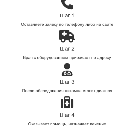
Шаг 1
Оставляете заявку по телефону либо на сайте
Шаг 2
Врач с оборудованием приезжает по адресу
Шаг 3
После обследования питомца ставит диагноз
Шаг 4
Оказывает помощь, назначает лечение