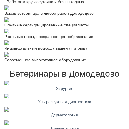
Работаем круглосуточно и без выходных
Выезд ветеринара в любой район Домодедово
Опытные сертифицированные специалисты
Реальные цены, прозрачное ценообразование
Индивидуальный подход к вашему питомцу
Современное высокоточное оборудование
Ветеринары в Домодедово
Хирургия
Ультразвуковая диагностика
Дерматология
Травматология