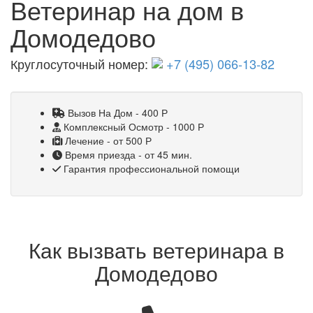
Ветеринар на дом в
Домодедово
Круглосуточный номер:
+7 (495) 066-13-82
Вызов На Дом - 400
Р
Комплексный Осмотр - 1000
Р
Лечение - от 500
Р
Время приезда - от 45 мин.
Гарантия профессиональной помощи
Как вызвать ветеринара в
Домодедово