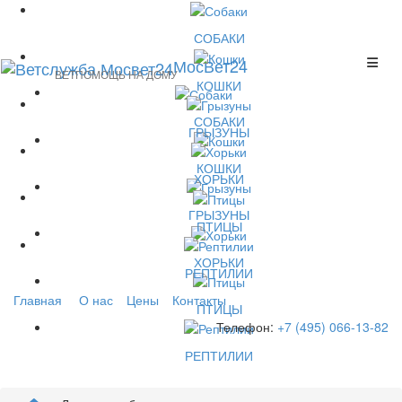
СОБАКИ
МосВет24
ВЕТПОМОЩЬ НА ДОМУ
КОШКИ
СОБАКИ
ГРЫЗУНЫ
КОШКИ
ХОРЬКИ
ГРЫЗУНЫ
ПТИЦЫ
ХОРЬКИ
РЕПТИЛИИ
Главная
О нас
Цены
Контакты
ПТИЦЫ
Телефон:
+7 (495) 066-13-82
РЕПТИЛИИ