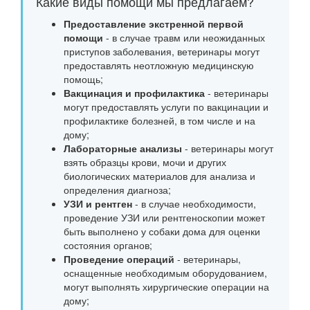
Какие виды помощи мы предлагаем?
Предоставление экстренной первой
помощи
- в случае травм или неожиданных
приступов заболевания, ветеринары могут
предоставлять неотложную медицинскую
помощь;
Вакцинация и профилактика
- ветеринары
могут предоставлять услуги по вакцинации и
профилактике болезней, в том числе и на
дому;
Лабораторные анализы
- ветеринары могут
взять образцы крови, мочи и других
биологических материалов для анализа и
определения диагноза;
УЗИ и рентген
- в случае необходимости,
проведение УЗИ или рентгеноскопии может
быть выполнено у собаки дома для оценки
состояния органов;
Проведение операций
- ветеринары,
оснащенные необходимым оборудованием,
могут выполнять хирургические операции на
дому;