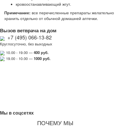
кровоостанавливающий жгут.
Примечание:
все перечисленные препараты желательно
хранить отдельно от обычной домашней аптечки.
Вызов ветврача на дом
+7 (495) 066-13-82
Круглосуточно, без выходных
10.00 - 19.00 —
400 руб.
19.00 - 10.00 —
1000
руб.
Мы в соцсетях
ПОЧЕМУ МЫ