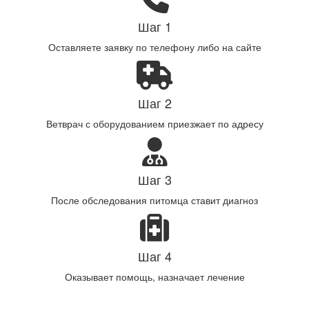
Шаг 1
Оставляете заявку по телефону либо на сайте
Шаг 2
Ветврач с оборудованием приезжает по адресу
Шаг 3
После обследования питомца ставит диагноз
Шаг 4
Оказывает помощь, назначает лечение