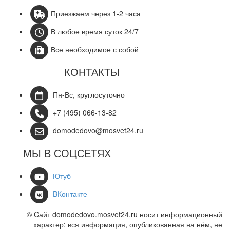
Приезжаем через 1-2 часа
В любое время суток 24/7
Все необходимое с собой
КОНТАКТЫ
Пн-Вс, круглосуточно
+7 (495) 066-13-82
domodedovo@mosvet24.ru
МЫ В СОЦСЕТЯХ
Ютуб
ВКонтакте
© Cайт domodedovo.mosvet24.ru носит информационный
характер: вся информация, опубликованная на нём, не