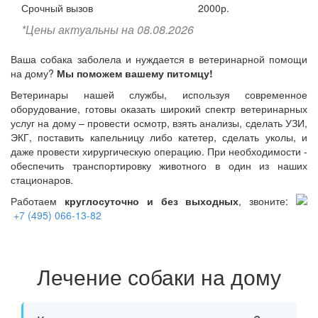
Срочный вызов
2000р.
*Цены актуальны на 08.08.2026
Ваша собака заболела и нуждается в ветеринарной помощи
на дому?
Мы поможем вашему питомцу!
Ветеринары нашей службы, используя современное
оборудование, готовы оказать широкий спектр ветеринарных
услуг на дому – провести осмотр, взять анализы, сделать УЗИ,
ЭКГ, поставить капельницу либо катетер, сделать уколы, и
даже провести хирургическую операцию. При необходимости -
обеспечить транспортировку животного в один из наших
стационаров.
Работаем
круглосуточно и без выходных
, звоните:
+7 (495) 066-13-82
Лечение собаки на дому