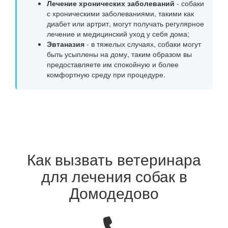
Лечение хронических заболеваний
- собаки
с хроническими заболеваниями, такими как
диабет или артрит, могут получать регулярное
лечение и медицинский уход у себя дома;
Эвтаназия
- в тяжелых случаях, собаки могут
быть усыплены на дому, таким образом вы
предоставляете им спокойную и более
комфортную среду при процедуре.
Как вызвать ветеринара
для лечения собак в
Домодедово