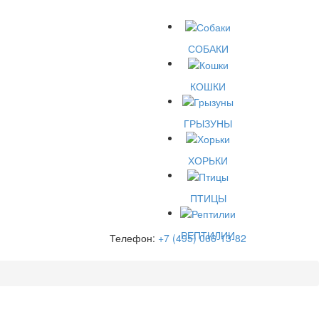
СОБАКИ
КОШКИ
ГРЫЗУНЫ
ХОРЬКИ
ПТИЦЫ
РЕПТИЛИИ
Телефон:
+7 (495) 066-13-82