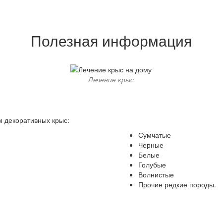
Полезная информация
Лечение крыс
 декоративных крыс:
Сумчатые
Черные
Белые
Голубые
Волнистые
Прочие редкие породы.