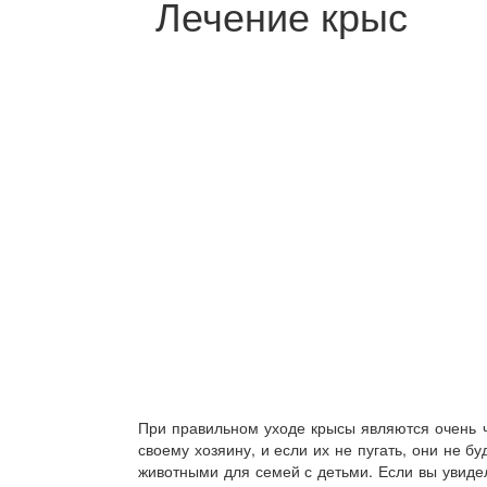
Лечение крыс
При правильном уходе крысы являются очень 
своему хозяину, и если их не пугать, они не 
животными для семей с детьми. Если вы увиде