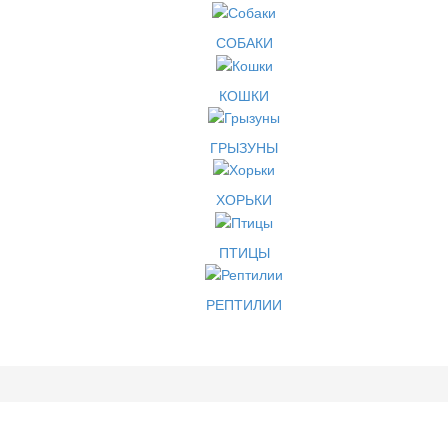
СОБАКИ
КОШКИ
ГРЫЗУНЫ
ХОРЬКИ
ПТИЦЫ
РЕПТИЛИИ