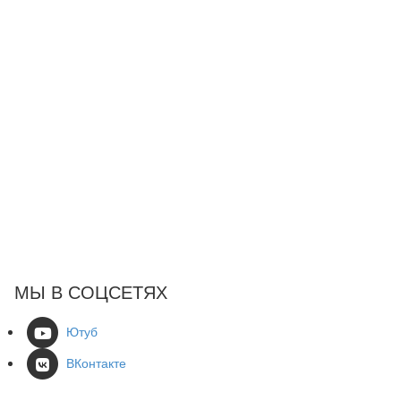
МЫ В СОЦСЕТЯХ
Ютуб
ВКонтакте