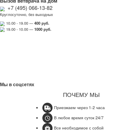
Вызов ветврача на дом
+7 (495) 066-13-82
Круглосуточно, без выходных
10.00 - 19.00 —
400 руб.
19.00 - 10.00 —
1000
руб.
Мы в соцсетях
ПОЧЕМУ МЫ
Приезжаем через 1-2 часа
В любое время суток 24/7
Все необходимое с собой