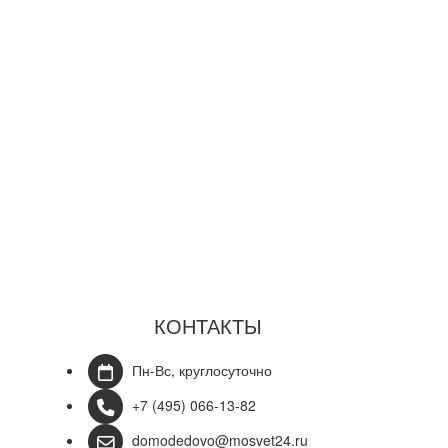
КОНТАКТЫ
Пн-Вс, круглосуточно
+7 (495) 066-13-82
domodedovo@mosvet24.ru