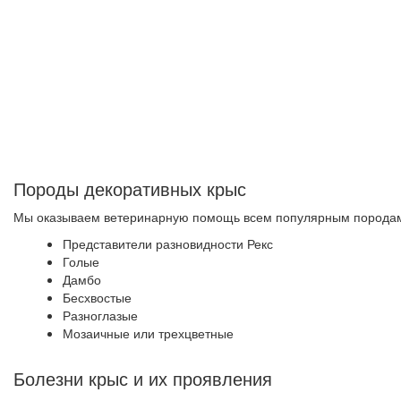
Породы декоративных крыс
Мы оказываем ветеринарную помощь всем популярным породам
Представители разновидности Рекс
Голые
Дамбо
Бесхвостые
Разноглазые
Мозаичные или трехцветные
Болезни крыс и их проявления