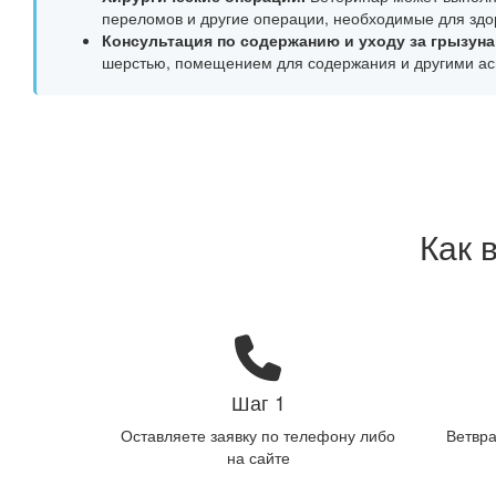
переломов и другие операции, необходимые для здор
Консультация по содержанию и уходу за грызуна
шерстью, помещением для содержания и другими ас
Как 
Шаг 1
Оставляете заявку по телефону либо
Ветвра
на сайте